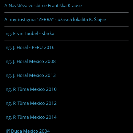
A Návštěva ve sbírce Františka Krause
A. myriostigma "ZEBRA" - úžasná lokalita K. Šlajse
Ing. Ervín Taübel - sbírka
Ing. J. Horal - PERU 2016
Ing. J. Horal Mexico 2008
Ing. J. Horal Mexico 2013
Ing. P. Tůma Mexico 2010
Ing. P. Tůma Mexico 2012
Ing. P. Tůma Mexico 2014
Jiří Duda Mexico 2004