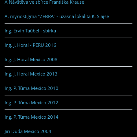
A Návštěva ve sbírce Františka Krause
A. myriostigma "ZEBRA" - úžasná lokalita K. Šlajse
Ing. Ervín Taübel - sbírka
Ing. J. Horal - PERU 2016
Ing. J. Horal Mexico 2008
Ing. J. Horal Mexico 2013
Ing. P. Tůma Mexico 2010
Ing. P. Tůma Mexico 2012
Ing. P. Tůma Mexico 2014
Jiří Duda Mexico 2004