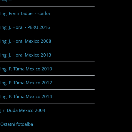
Ing. Ervín Taübel - sbírka
Ing. J. Horal - PERU 2016
Ing. J. Horal Mexico 2008
Ing. J. Horal Mexico 2013
Ing. P. Tůma Mexico 2010
Ing. P. Tůma Mexico 2012
Ing. P. Tůma Mexico 2014
Jiří Duda Mexico 2004
Ostatní fotoalba