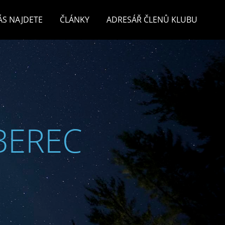
ÁS NAJDETE
ČLÁNKY
ADRESÁŘ ČLENŮ KLUBU
BEREC