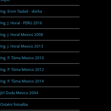
Ing. Ervín Taübel - sbírka
Ing. J. Horal - PERU 2016
Ing. J. Horal Mexico 2008
Ing. J. Horal Mexico 2013
Ing. P. Tůma Mexico 2010
Ing. P. Tůma Mexico 2012
Ing. P. Tůma Mexico 2014
Jiří Duda Mexico 2004
Ostatní fotoalba