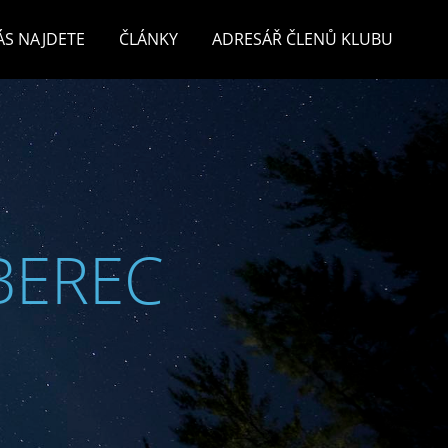
ÁS NAJDETE
ČLÁNKY
ADRESÁŘ ČLENŮ KLUBU
BEREC