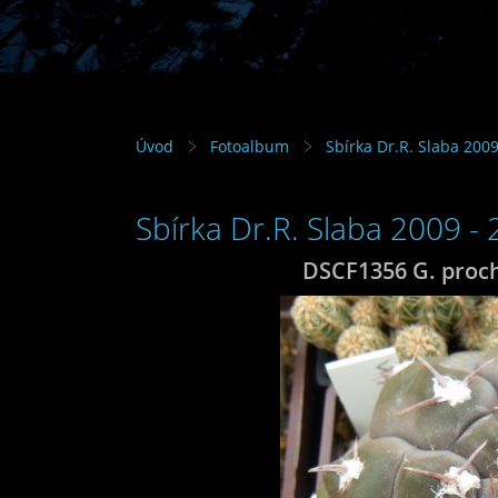
Úvod
Fotoalbum
Sbírka Dr.R. Slaba 2009
Sbírka Dr.R. Slaba 2009 -
DSCF1356 G. proc