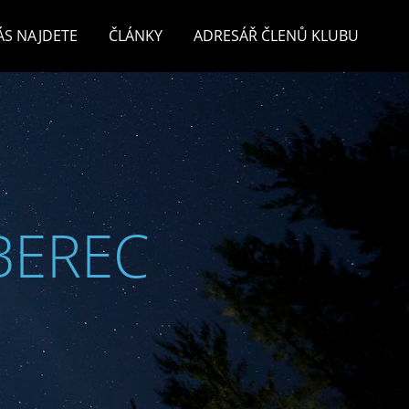
ÁS NAJDETE
ČLÁNKY
ADRESÁŘ ČLENŮ KLUBU
BEREC