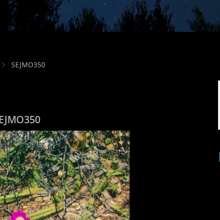
SEJMO350
EJMO350