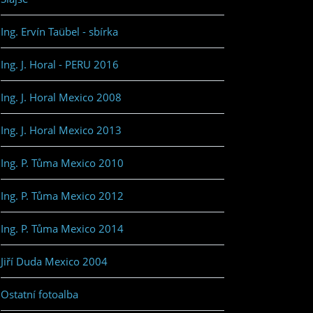
Ing. Ervín Taübel - sbírka
Ing. J. Horal - PERU 2016
Ing. J. Horal Mexico 2008
Ing. J. Horal Mexico 2013
Ing. P. Tůma Mexico 2010
Ing. P. Tůma Mexico 2012
Ing. P. Tůma Mexico 2014
Jiří Duda Mexico 2004
Ostatní fotoalba