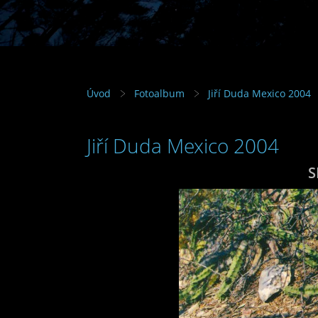
Úvod
Fotoalbum
Jiří Duda Mexico 2004
Jiří Duda Mexico 2004
S