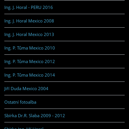
Ing. J. Horal - PERU 2016
Ing. J. Horal Mexico 2008
Ing. J. Horal Mexico 2013
Ing. P. Tůma Mexico 2010
Ing. P. Tůma Mexico 2012
Ing. P. Tůma Mexico 2014
Jiří Duda Mexico 2004
Ostatní fotoalba
Sbírka Dr.R. Slaba 2009 - 2012