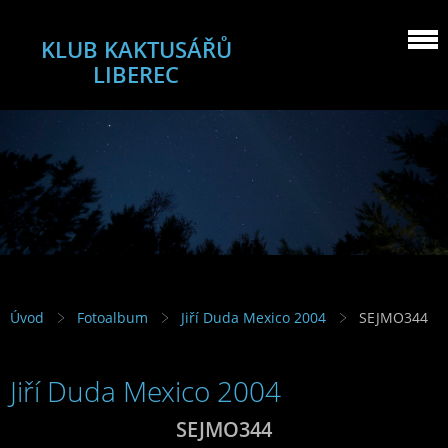
KLUB KAKTUSÁŘŮ
LIBEREC
Úvod
Fotoalbum
Jiří Duda Mexico 2004
SEJMO344
Jiří Duda Mexico 2004
SEJMO344