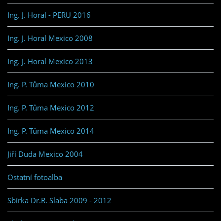
Ing. J. Horal - PERU 2016
Ing. J. Horal Mexico 2008
Ing. J. Horal Mexico 2013
Ing. P. Tůma Mexico 2010
Ing. P. Tůma Mexico 2012
Ing. P. Tůma Mexico 2014
Jiří Duda Mexico 2004
Ostatní fotoalba
Sbírka Dr.R. Slaba 2009 - 2012