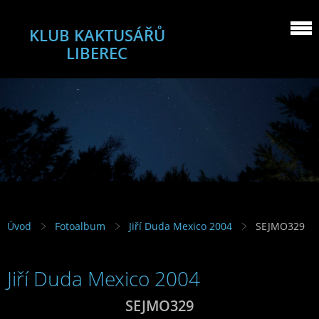
KLUB KAKTUSÁŘŮ
LIBEREC
Úvod
Fotoalbum
Jiří Duda Mexico 2004
SEJMO329
Jiří Duda Mexico 2004
SEJMO329