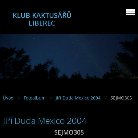
KLUB KAKTUSÁŘŮ
LIBEREC
Úvod
Fotoalbum
Jiří Duda Mexico 2004
SEJMO305
Jiří Duda Mexico 2004
SEJMO305