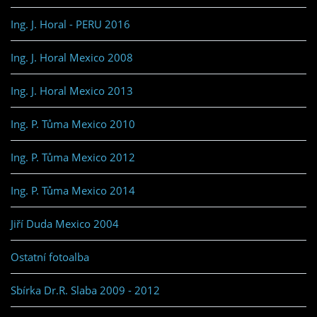
Ing. J. Horal - PERU 2016
Ing. J. Horal Mexico 2008
Ing. J. Horal Mexico 2013
Ing. P. Tůma Mexico 2010
Ing. P. Tůma Mexico 2012
Ing. P. Tůma Mexico 2014
Jiří Duda Mexico 2004
Ostatní fotoalba
Sbírka Dr.R. Slaba 2009 - 2012