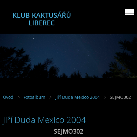
KLUB KAKTUSÁŘŮ
LIBEREC
Úvod
Fotoalbum
Jiří Duda Mexico 2004
SEJMO302
Jiří Duda Mexico 2004
SEJMO302