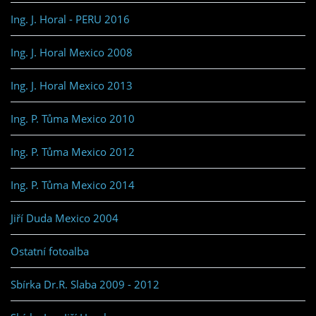
Ing. J. Horal - PERU 2016
Ing. J. Horal Mexico 2008
Ing. J. Horal Mexico 2013
Ing. P. Tůma Mexico 2010
Ing. P. Tůma Mexico 2012
Ing. P. Tůma Mexico 2014
Jiří Duda Mexico 2004
Ostatní fotoalba
Sbírka Dr.R. Slaba 2009 - 2012