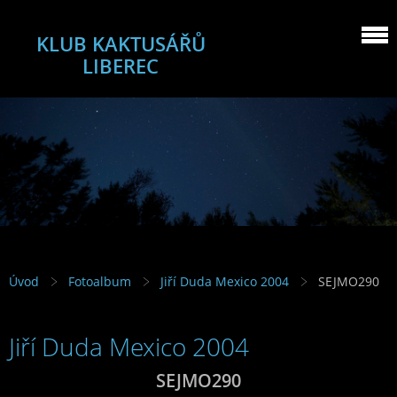
KLUB KAKTUSÁŘŮ
LIBEREC
Úvod
Fotoalbum
Jiří Duda Mexico 2004
SEJMO290
Jiří Duda Mexico 2004
SEJMO290