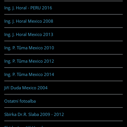
Ing. J. Horal - PERU 2016
Ing. J. Horal Mexico 2008
Ing. J. Horal Mexico 2013
Ing. P. Tůma Mexico 2010
Ing. P. Tůma Mexico 2012
Ing. P. Tůma Mexico 2014
Jiří Duda Mexico 2004
Ostatní fotoalba
Sbírka Dr.R. Slaba 2009 - 2012