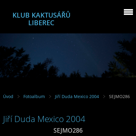
KLUB KAKTUSÁŘŮ
LIBEREC
Úvod
Fotoalbum
Jiří Duda Mexico 2004
SEJMO286
Jiří Duda Mexico 2004
SEJMO286