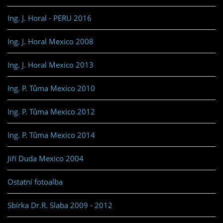
Ing. J. Horal - PERU 2016
Ing. J. Horal Mexico 2008
Ing. J. Horal Mexico 2013
Ing. P. Tůma Mexico 2010
Ing. P. Tůma Mexico 2012
Ing. P. Tůma Mexico 2014
Jiří Duda Mexico 2004
Ostatní fotoalba
Sbírka Dr.R. Slaba 2009 - 2012