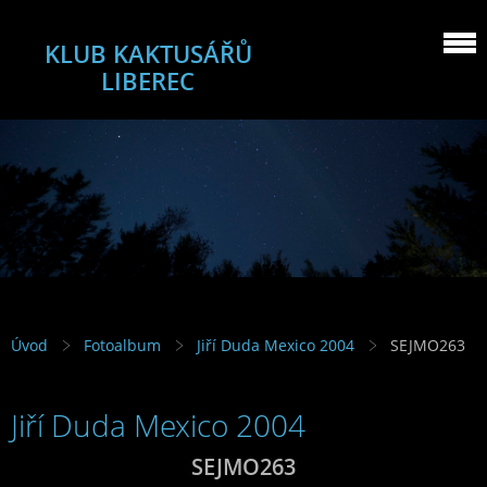
KLUB KAKTUSÁŘŮ
LIBEREC
Úvod
Fotoalbum
Jiří Duda Mexico 2004
SEJMO263
Jiří Duda Mexico 2004
SEJMO263