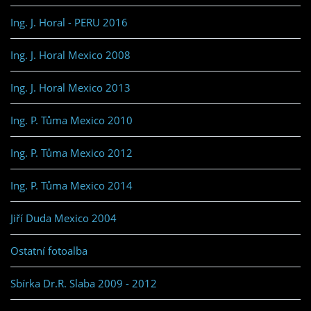
Ing. J. Horal - PERU 2016
Ing. J. Horal Mexico 2008
Ing. J. Horal Mexico 2013
Ing. P. Tůma Mexico 2010
Ing. P. Tůma Mexico 2012
Ing. P. Tůma Mexico 2014
Jiří Duda Mexico 2004
Ostatní fotoalba
Sbírka Dr.R. Slaba 2009 - 2012