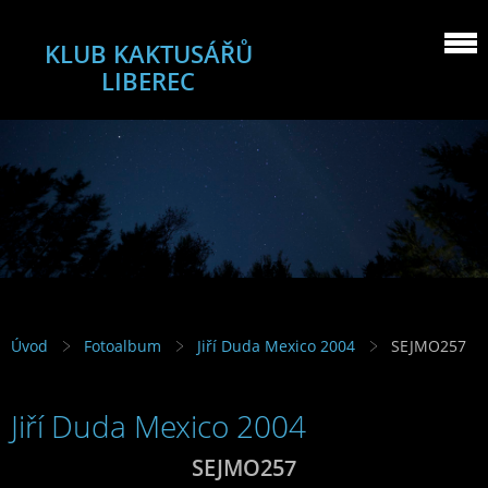
KLUB KAKTUSÁŘŮ
LIBEREC
Úvod
Fotoalbum
Jiří Duda Mexico 2004
SEJMO257
Jiří Duda Mexico 2004
SEJMO257