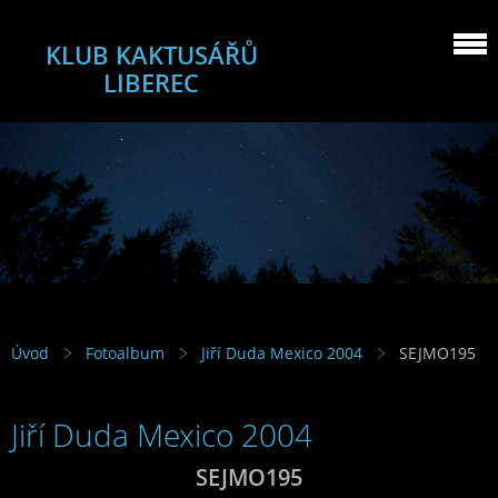
KLUB KAKTUSÁŘŮ
LIBEREC
Úvod
Fotoalbum
Jiří Duda Mexico 2004
SEJMO195
Jiří Duda Mexico 2004
SEJMO195