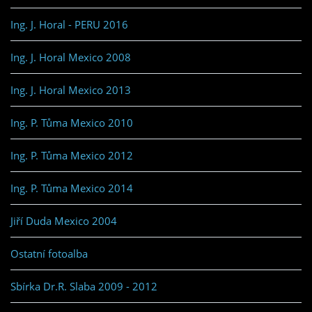
Ing. J. Horal - PERU 2016
Ing. J. Horal Mexico 2008
Ing. J. Horal Mexico 2013
Ing. P. Tůma Mexico 2010
Ing. P. Tůma Mexico 2012
Ing. P. Tůma Mexico 2014
Jiří Duda Mexico 2004
Ostatní fotoalba
Sbírka Dr.R. Slaba 2009 - 2012