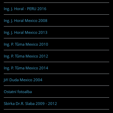
Ing. J. Horal - PERU 2016
Ing. J. Horal Mexico 2008
Ing. J. Horal Mexico 2013
Ing. P. Tůma Mexico 2010
Ing. P. Tůma Mexico 2012
Ing. P. Tůma Mexico 2014
Jiří Duda Mexico 2004
Ostatní fotoalba
Sbírka Dr.R. Slaba 2009 - 2012