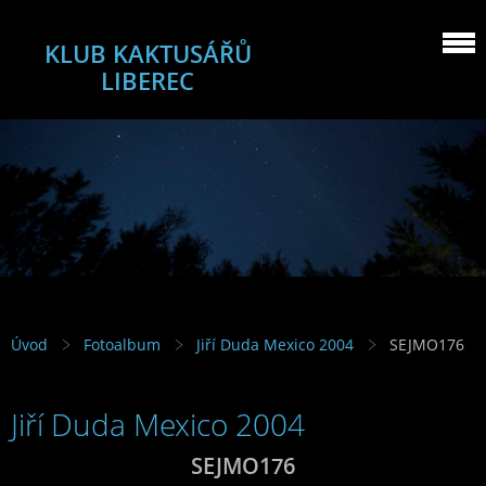
KLUB KAKTUSÁŘŮ
LIBEREC
Úvod
Fotoalbum
Jiří Duda Mexico 2004
SEJMO176
Jiří Duda Mexico 2004
SEJMO176