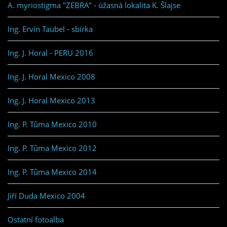
A. myriostigma "ZEBRA" - úžasná lokalita K. Šlajse
Ing. Ervín Taübel - sbírka
Ing. J. Horal - PERU 2016
Ing. J. Horal Mexico 2008
Ing. J. Horal Mexico 2013
Ing. P. Tůma Mexico 2010
Ing. P. Tůma Mexico 2012
Ing. P. Tůma Mexico 2014
Jiří Duda Mexico 2004
Ostatní fotoalba