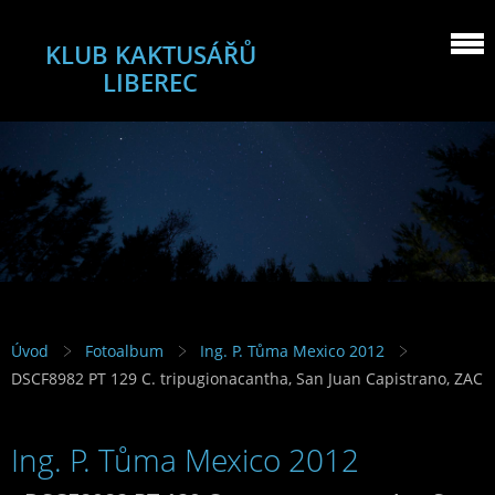
KLUB KAKTUSÁŘŮ
LIBEREC
Úvod
Fotoalbum
Ing. P. Tůma Mexico 2012
DSCF8982 PT 129 C. tripugionacantha, San Juan Capistrano, ZAC
Ing. P. Tůma Mexico 2012