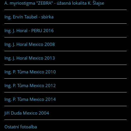
A. myriostigma "ZEBRA" - úžasná lokalita K. Šlajse
Ing. Ervín Taübel - sbírka
Ing. J. Horal - PERU 2016
Ing. J. Horal Mexico 2008
Ing. J. Horal Mexico 2013
Ing. P. Tůma Mexico 2010
Ing. P. Tůma Mexico 2012
Ing. P. Tůma Mexico 2014
Jiří Duda Mexico 2004
Ostatní fotoalba