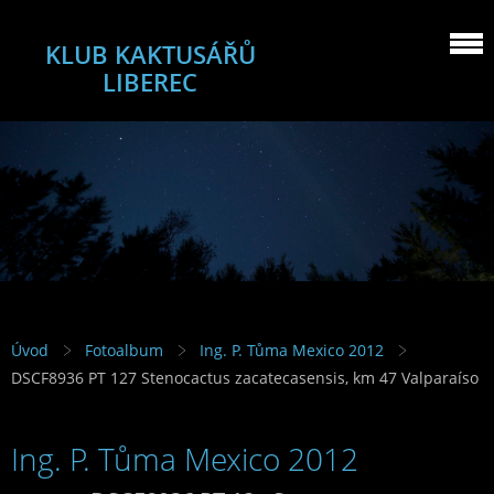
KLUB KAKTUSÁŘŮ
LIBEREC
Úvod
Fotoalbum
Ing. P. Tůma Mexico 2012
DSCF8936 PT 127 Stenocactus zacatecasensis, km 47 Valparaíso
Ing. P. Tůma Mexico 2012