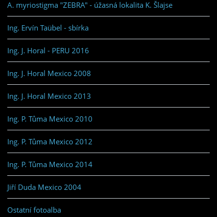
A. myriostigma "ZEBRA" - úžasná lokalita K. Šlajse
Ing. Ervín Taübel - sbírka
Ing. J. Horal - PERU 2016
Ing. J. Horal Mexico 2008
Ing. J. Horal Mexico 2013
Ing. P. Tůma Mexico 2010
Ing. P. Tůma Mexico 2012
Ing. P. Tůma Mexico 2014
Jiří Duda Mexico 2004
Ostatní fotoalba