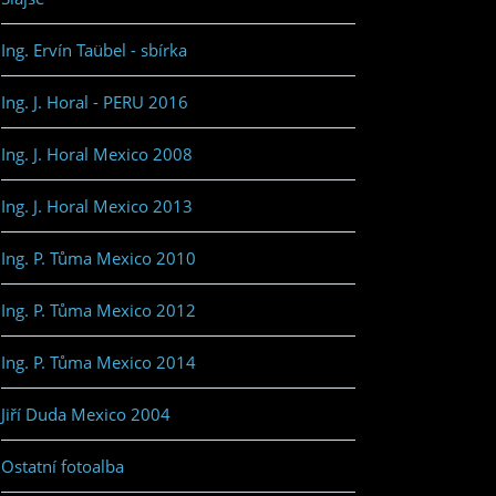
Ing. Ervín Taübel - sbírka
Ing. J. Horal - PERU 2016
Ing. J. Horal Mexico 2008
Ing. J. Horal Mexico 2013
Ing. P. Tůma Mexico 2010
Ing. P. Tůma Mexico 2012
Ing. P. Tůma Mexico 2014
Jiří Duda Mexico 2004
Ostatní fotoalba