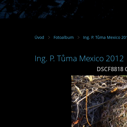
Úvod
Fotoalbum
Ing. P. Tůma Mexico 20
Ing. P. Tůma Mexico 2012
DSCF8818 