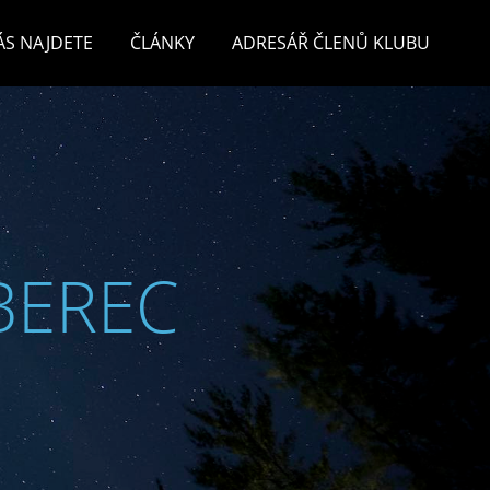
ÁS NAJDETE
ČLÁNKY
ADRESÁŘ ČLENŮ KLUBU
BEREC