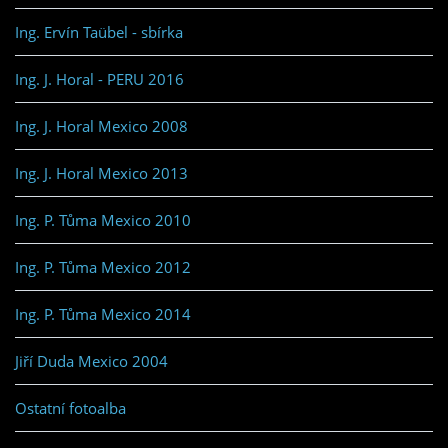
Ing. Ervín Taübel - sbírka
Ing. J. Horal - PERU 2016
Ing. J. Horal Mexico 2008
Ing. J. Horal Mexico 2013
Ing. P. Tůma Mexico 2010
Ing. P. Tůma Mexico 2012
Ing. P. Tůma Mexico 2014
Jiří Duda Mexico 2004
Ostatní fotoalba