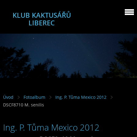
KLUB KAKTUSÁŘŮ
LIBEREC
Úvod
Fotoalbum
Ing. P. Tůma Mexico 2012
DSCF8710 M. senilis
Ing. P. Tůma Mexico 2012