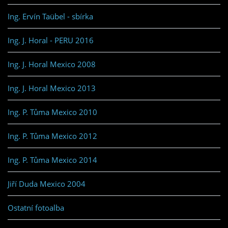
Ing. Ervín Taübel - sbírka
Ing. J. Horal - PERU 2016
Ing. J. Horal Mexico 2008
Ing. J. Horal Mexico 2013
Ing. P. Tůma Mexico 2010
Ing. P. Tůma Mexico 2012
Ing. P. Tůma Mexico 2014
Jiří Duda Mexico 2004
Ostatní fotoalba