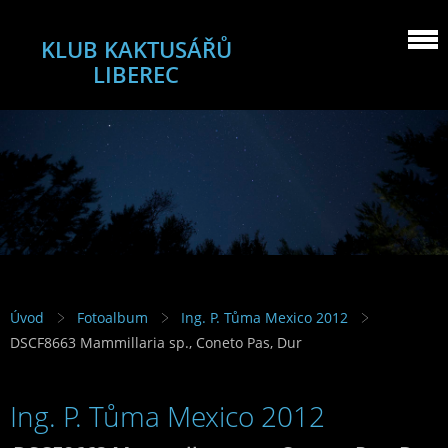
KLUB KAKTUSÁŘŮ
LIBEREC
Úvod
Fotoalbum
Ing. P. Tůma Mexico 2012
DSCF8663 Mammillaria sp., Coneto Pas, Dur
Ing. P. Tůma Mexico 2012