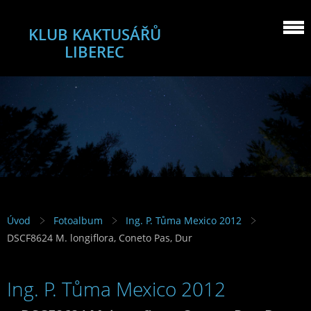
KLUB KAKTUSÁŘŮ
LIBEREC
Úvod
Fotoalbum
Ing. P. Tůma Mexico 2012
DSCF8624 M. longiflora, Coneto Pas, Dur
Ing. P. Tůma Mexico 2012