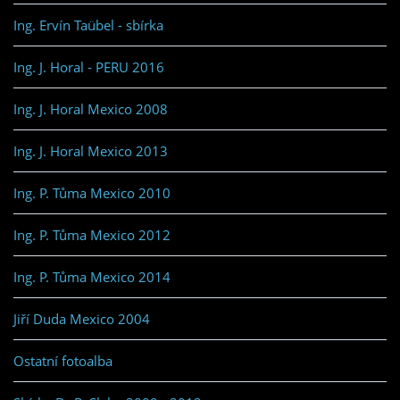
Ing. Ervín Taübel - sbírka
Ing. J. Horal - PERU 2016
Ing. J. Horal Mexico 2008
Ing. J. Horal Mexico 2013
Ing. P. Tůma Mexico 2010
Ing. P. Tůma Mexico 2012
Ing. P. Tůma Mexico 2014
Jiří Duda Mexico 2004
Ostatní fotoalba