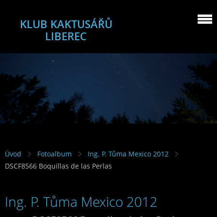
KLUB KAKTUSÁŘŮ
LIBEREC
Úvod
Fotoalbum
Ing. P. Tůma Mexico 2012
DSCF8566 Boquillas de las Perlas
Ing. P. Tůma Mexico 2012