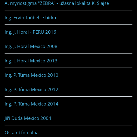
A. myriostigma "ZEBRA" - úžasná lokalita K. Šlajse
Ing. Ervín Taübel - sbírka
Ing. J. Horal - PERU 2016
Ing. J. Horal Mexico 2008
Ing. J. Horal Mexico 2013
Ing. P. Tůma Mexico 2010
Ing. P. Tůma Mexico 2012
Ing. P. Tůma Mexico 2014
Jiří Duda Mexico 2004
Ostatní fotoalba