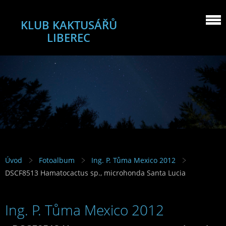
KLUB KAKTUSÁŘŮ
LIBEREC
Úvod
Fotoalbum
Ing. P. Tůma Mexico 2012
DSCF8513 Hamatocactus sp., microhonda Santa Lucia
Ing. P. Tůma Mexico 2012