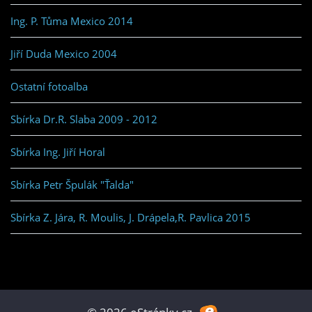
Ing. P. Tůma Mexico 2014
Jiří Duda Mexico 2004
Ostatní fotoalba
Sbírka Dr.R. Slaba 2009 - 2012
Sbírka Ing. Jiří Horal
Sbírka Petr Špulák "Ťalda"
Sbírka Z. Jára, R. Moulis, J. Drápela,R. Pavlica 2015