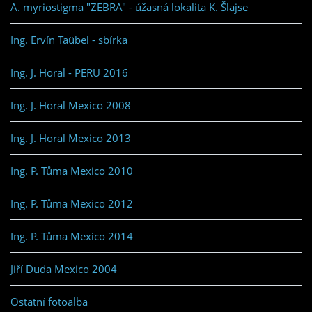
A. myriostigma "ZEBRA" - úžasná lokalita K. Šlajse
Ing. Ervín Taübel - sbírka
Ing. J. Horal - PERU 2016
Ing. J. Horal Mexico 2008
Ing. J. Horal Mexico 2013
Ing. P. Tůma Mexico 2010
Ing. P. Tůma Mexico 2012
Ing. P. Tůma Mexico 2014
Jiří Duda Mexico 2004
Ostatní fotoalba