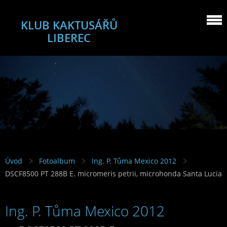
KLUB KAKTUSÁŘŮ
LIBEREC
Úvod
Fotoalbum
Ing. P. Tůma Mexico 2012
DSCF8500 PT 288B E. micromeris petrii, microhonda Santa Lucia
Ing. P. Tůma Mexico 2012