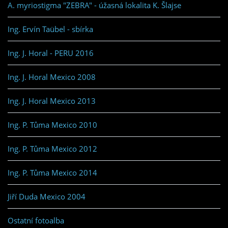
A. myriostigma "ZEBRA" - úžasná lokalita K. Šlajse
Ing. Ervín Taübel - sbírka
Ing. J. Horal - PERU 2016
Ing. J. Horal Mexico 2008
Ing. J. Horal Mexico 2013
Ing. P. Tůma Mexico 2010
Ing. P. Tůma Mexico 2012
Ing. P. Tůma Mexico 2014
Jiří Duda Mexico 2004
Ostatní fotoalba