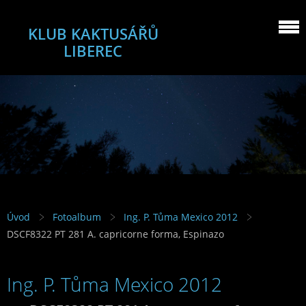
KLUB KAKTUSÁŘŮ
LIBEREC
Úvod
Fotoalbum
Ing. P. Tůma Mexico 2012
DSCF8322 PT 281 A. capricorne forma, Espinazo
Ing. P. Tůma Mexico 2012