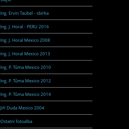
Ing. Ervín Taübel - sbírka
Ing. J. Horal - PERU 2016
Ing. J. Horal Mexico 2008
Ing. J. Horal Mexico 2013
Ing. P. Tůma Mexico 2010
Ing. P. Tůma Mexico 2012
Ing. P. Tůma Mexico 2014
Jiří Duda Mexico 2004
Ostatní fotoalba