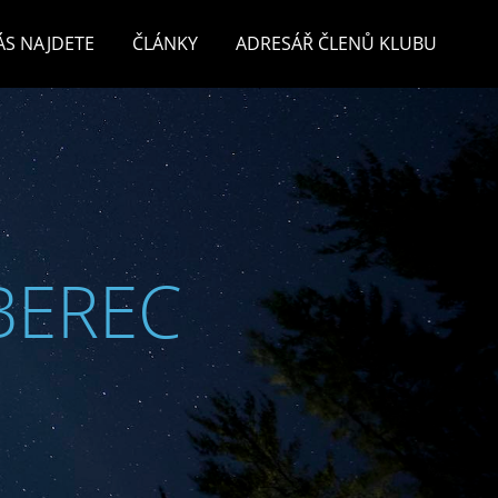
ÁS NAJDETE
ČLÁNKY
ADRESÁŘ ČLENŮ KLUBU
BEREC