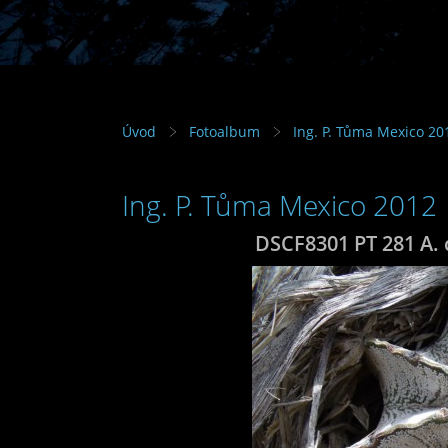
Úvod
Fotoalbum
Ing. P. Tůma Mexico 20
Ing. P. Tůma Mexico 2012
DSCF8301 PT 281 A. 