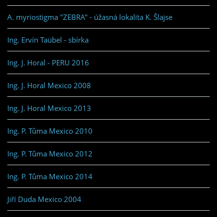
A. myriostigma "ZEBRA" - úžasná lokalita K. Šlajse
Ing. Ervín Taübel - sbírka
Ing. J. Horal - PERU 2016
Ing. J. Horal Mexico 2008
Ing. J. Horal Mexico 2013
Ing. P. Tůma Mexico 2010
Ing. P. Tůma Mexico 2012
Ing. P. Tůma Mexico 2014
Jiří Duda Mexico 2004