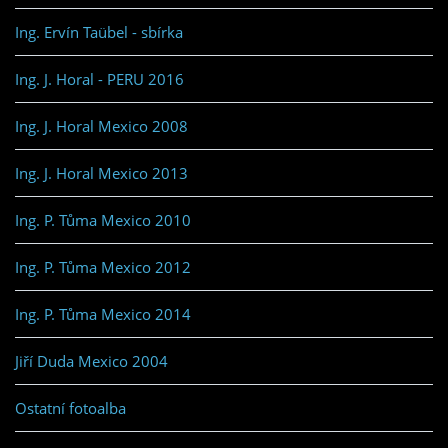
Ing. Ervín Taübel - sbírka
Ing. J. Horal - PERU 2016
Ing. J. Horal Mexico 2008
Ing. J. Horal Mexico 2013
Ing. P. Tůma Mexico 2010
Ing. P. Tůma Mexico 2012
Ing. P. Tůma Mexico 2014
Jiří Duda Mexico 2004
Ostatní fotoalba