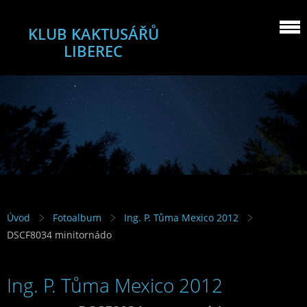
KLUB KAKTUSÁŘŮ
LIBEREC
Úvod
Fotoalbum
Ing. P. Tůma Mexico 2012
DSCF8034 minitornádo
Ing. P. Tůma Mexico 2012