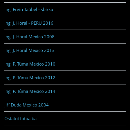
Ing. Ervín Taübel - sbírka
Ing. J. Horal - PERU 2016
Ing. J. Horal Mexico 2008
Ing. J. Horal Mexico 2013
Ing. P. Tůma Mexico 2010
Ing. P. Tůma Mexico 2012
Ing. P. Tůma Mexico 2014
Jiří Duda Mexico 2004
Ostatní fotoalba