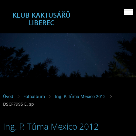
KLUB KAKTUSÁŘŮ
LIBEREC
Úvod
Fotoalbum
Ing. P. Tůma Mexico 2012
DSCF7995 E. sp
Ing. P. Tůma Mexico 2012