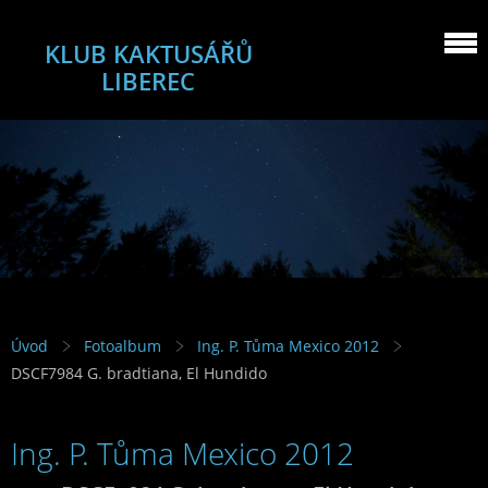
KLUB KAKTUSÁŘŮ
LIBEREC
Úvod
Fotoalbum
Ing. P. Tůma Mexico 2012
DSCF7984 G. bradtiana, El Hundido
Ing. P. Tůma Mexico 2012