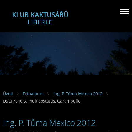
KLUB KAKTUSÁŘŮ
LIBEREC
Úvod
Fotoalbum
Ing. P. Tůma Mexico 2012
DSCF7840 S. multicostatus, Garambullo
Ing. P. Tůma Mexico 2012