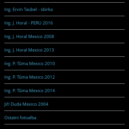
Ing. Ervín Taübel - sbírka
Ing. J. Horal - PERU 2016
Ing. J. Horal Mexico 2008
Ing. J. Horal Mexico 2013
Ing. P. Tůma Mexico 2010
Ing. P. Tůma Mexico 2012
Ing. P. Tůma Mexico 2014
Jiří Duda Mexico 2004
Ostatní fotoalba