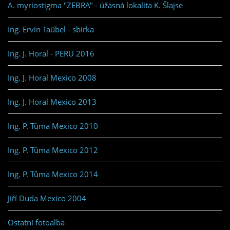
A. myriostigma "ZEBRA" - úžasná lokalita K. Šlajse
Ing. Ervín Taübel - sbírka
Ing. J. Horal - PERU 2016
Ing. J. Horal Mexico 2008
Ing. J. Horal Mexico 2013
Ing. P. Tůma Mexico 2010
Ing. P. Tůma Mexico 2012
Ing. P. Tůma Mexico 2014
Jiří Duda Mexico 2004
Ostatní fotoalba