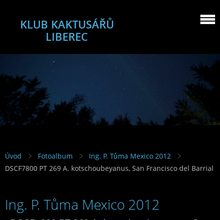
KLUB KAKTUSÁŘŮ
LIBEREC
Úvod
Fotoalbum
Ing. P. Tůma Mexico 2012
DSCF7800 PT 269 A. kotschoubeyanus, San Francisco del Barrial
Ing. P. Tůma Mexico 2012