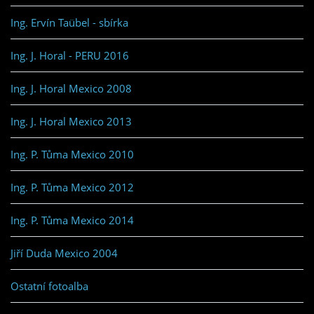
Ing. Ervín Taübel - sbírka
Ing. J. Horal - PERU 2016
Ing. J. Horal Mexico 2008
Ing. J. Horal Mexico 2013
Ing. P. Tůma Mexico 2010
Ing. P. Tůma Mexico 2012
Ing. P. Tůma Mexico 2014
Jiří Duda Mexico 2004
Ostatní fotoalba