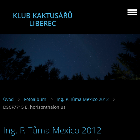
KLUB KAKTUSÁŘŮ
LIBEREC
Úvod
Fotoalbum
Ing. P. Tůma Mexico 2012
DSCF7715 E. horizonthalonius
Ing. P. Tůma Mexico 2012