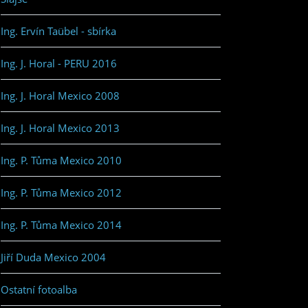
Ing. Ervín Taübel - sbírka
Ing. J. Horal - PERU 2016
Ing. J. Horal Mexico 2008
Ing. J. Horal Mexico 2013
Ing. P. Tůma Mexico 2010
Ing. P. Tůma Mexico 2012
Ing. P. Tůma Mexico 2014
Jiří Duda Mexico 2004
Ostatní fotoalba