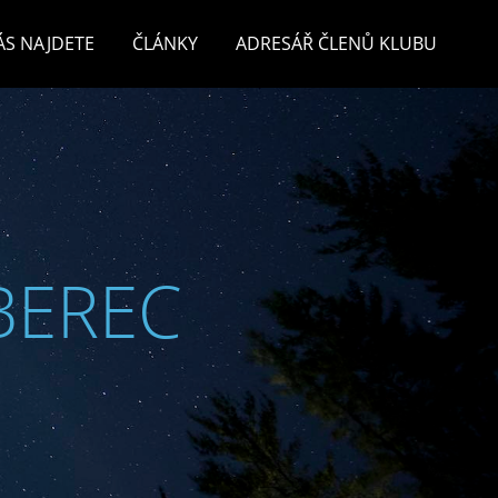
ÁS NAJDETE
ČLÁNKY
ADRESÁŘ ČLENŮ KLUBU
BEREC