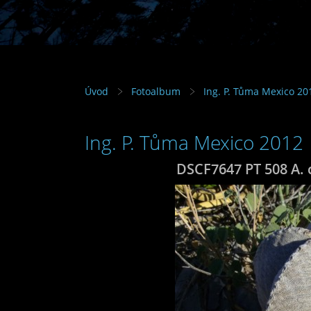
Úvod
Fotoalbum
Ing. P. Tůma Mexico 20
Ing. P. Tůma Mexico 2012
DSCF7647 PT 508 A. 