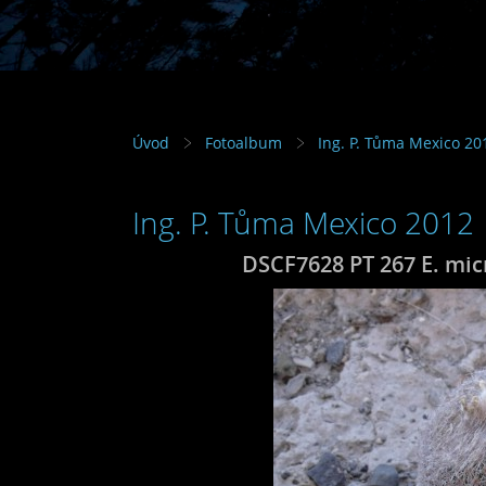
Úvod
Fotoalbum
Ing. P. Tůma Mexico 20
Ing. P. Tůma Mexico 2012
DSCF7628 PT 267 E. mic