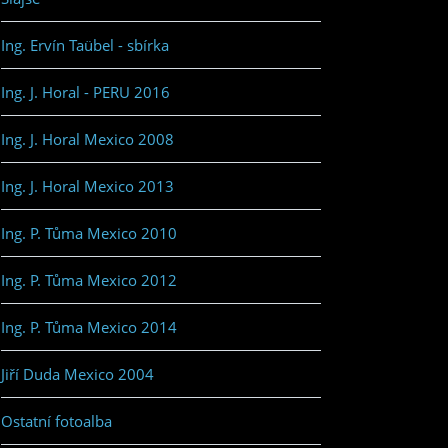
Ing. Ervín Taübel - sbírka
Ing. J. Horal - PERU 2016
Ing. J. Horal Mexico 2008
Ing. J. Horal Mexico 2013
Ing. P. Tůma Mexico 2010
Ing. P. Tůma Mexico 2012
Ing. P. Tůma Mexico 2014
Jiří Duda Mexico 2004
Ostatní fotoalba