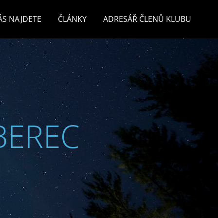
ÁS NAJDETE
ČLÁNKY
ADRESÁŘ ČLENŮ KLUBU
BEREC