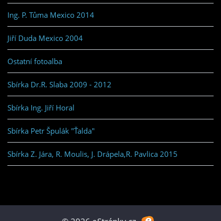
Ing. P. Tůma Mexico 2014
Jiří Duda Mexico 2004
Ostatní fotoalba
Sbírka Dr.R. Slaba 2009 - 2012
Sbírka Ing. Jiří Horal
Sbírka Petr Špulák "Ťalda"
Sbírka Z. Jára, R. Moulis, J. Drápela,R. Pavlica 2015