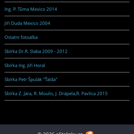
Ing. P. Tůma Mexico 2014
Jiří Duda Mexico 2004
Ostatní fotoalba
Sbírka Dr.R. Slaba 2009 - 2012
Sbírka Ing. Jiří Horal
Sbírka Petr Špulák "Ťalda"
Sbírka Z. Jára, R. Moulis, J. Drápela,R. Pavlica 2015