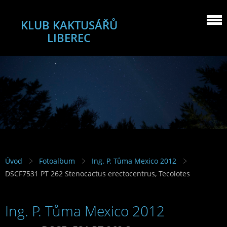
KLUB KAKTUSÁŘŮ
LIBEREC
Úvod
Fotoalbum
Ing. P. Tůma Mexico 2012
DSCF7531 PT 262 Stenocactus erectocentrus, Tecolotes
Ing. P. Tůma Mexico 2012