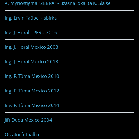
A. myriostigma "ZEBRA" - úžasná lokalita K. Šlajse
Ing. Ervín Taübel - sbírka
Ing. J. Horal - PERU 2016
Ing. J. Horal Mexico 2008
Ing. J. Horal Mexico 2013
Ing. P. Tůma Mexico 2010
Ing. P. Tůma Mexico 2012
Ing. P. Tůma Mexico 2014
Jiří Duda Mexico 2004
Ostatní fotoalba