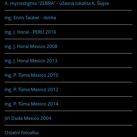
A. myriostigma "ZEBRA" - úžasná lokalita K. Šlajse
Ing. Ervín Taübel - sbírka
Ing. J. Horal - PERU 2016
Ing. J. Horal Mexico 2008
Ing. J. Horal Mexico 2013
Ing. P. Tůma Mexico 2010
Ing. P. Tůma Mexico 2012
Ing. P. Tůma Mexico 2014
Jiří Duda Mexico 2004
Ostatní fotoalba