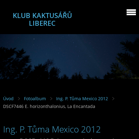
KLUB KAKTUSÁŘŮ
LIBEREC
Úvod
Fotoalbum
Ing. P. Tůma Mexico 2012
DSCF7446 E. horizonthalonius, La Encantada
Ing. P. Tůma Mexico 2012