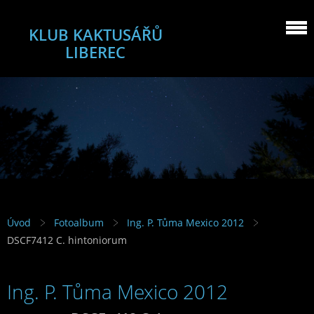
KLUB KAKTUSÁŘŮ
LIBEREC
Úvod
Fotoalbum
Ing. P. Tůma Mexico 2012
DSCF7412 C. hintoniorum
Ing. P. Tůma Mexico 2012