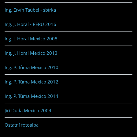
Ing. Ervín Taübel - sbírka
Ing. J. Horal - PERU 2016
Ing. J. Horal Mexico 2008
Ing. J. Horal Mexico 2013
Ing. P. Tůma Mexico 2010
Ing. P. Tůma Mexico 2012
Ing. P. Tůma Mexico 2014
Jiří Duda Mexico 2004
Ostatní fotoalba