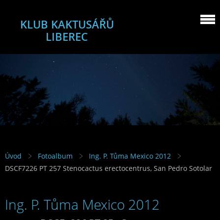
KLUB KAKTUSÁŘŮ
LIBEREC
Úvod
Fotoalbum
Ing. P. Tůma Mexico 2012
DSCF7226 PT 257 Stenocactus erectocentrus, San Pedro Sotolar
Ing. P. Tůma Mexico 2012