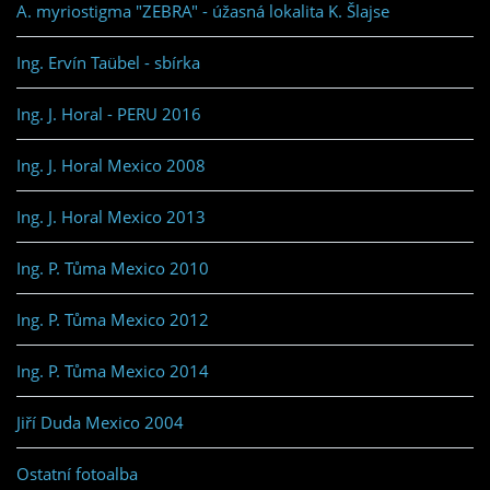
A. myriostigma "ZEBRA" - úžasná lokalita K. Šlajse
Ing. Ervín Taübel - sbírka
Ing. J. Horal - PERU 2016
Ing. J. Horal Mexico 2008
Ing. J. Horal Mexico 2013
Ing. P. Tůma Mexico 2010
Ing. P. Tůma Mexico 2012
Ing. P. Tůma Mexico 2014
Jiří Duda Mexico 2004
Ostatní fotoalba