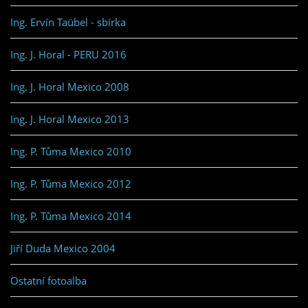
Ing. Ervín Taübel - sbírka
Ing. J. Horal - PERU 2016
Ing. J. Horal Mexico 2008
Ing. J. Horal Mexico 2013
Ing. P. Tůma Mexico 2010
Ing. P. Tůma Mexico 2012
Ing. P. Tůma Mexico 2014
Jiří Duda Mexico 2004
Ostatní fotoalba