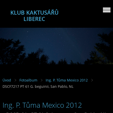
KLUB KAKTUSÁŘŮ
LIBEREC
Úvod
Fotoalbum
Ing. P. Tůma Mexico 2012
DSCF7217 PT 61 G. beguinii, San Pablo, NL
Ing. P. Tůma Mexico 2012