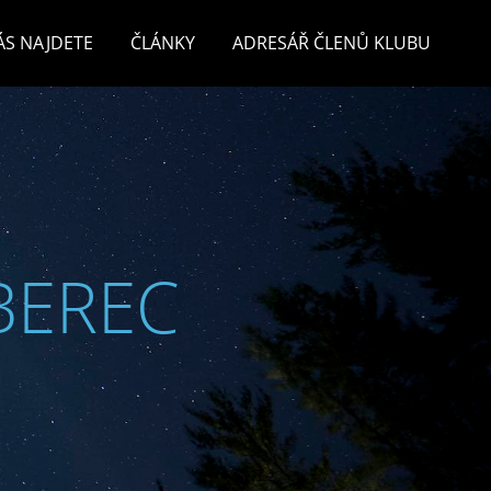
ÁS NAJDETE
ČLÁNKY
ADRESÁŘ ČLENŮ KLUBU
BEREC