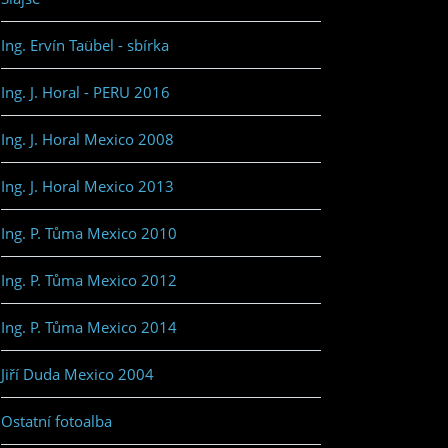
Ing. Ervín Taübel - sbírka
Ing. J. Horal - PERU 2016
Ing. J. Horal Mexico 2008
Ing. J. Horal Mexico 2013
Ing. P. Tůma Mexico 2010
Ing. P. Tůma Mexico 2012
Ing. P. Tůma Mexico 2014
Jiří Duda Mexico 2004
Ostatní fotoalba