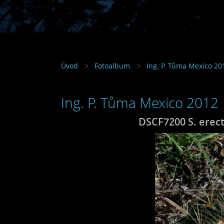
Úvod
Fotoalbum
Ing. P. Tůma Mexico 20
Ing. P. Tůma Mexico 2012
DSCF7200 S. erect