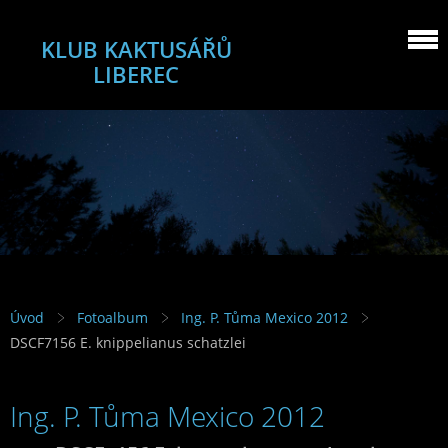
KLUB KAKTUSÁŘŮ
LIBEREC
Úvod
Fotoalbum
Ing. P. Tůma Mexico 2012
DSCF7156 E. knippelianus schatzlei
Ing. P. Tůma Mexico 2012