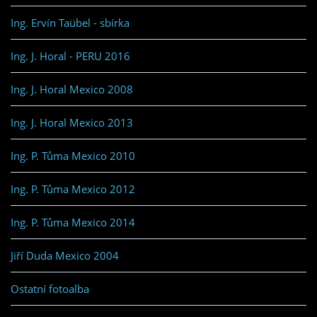
Ing. Ervín Taübel - sbírka
Ing. J. Horal - PERU 2016
Ing. J. Horal Mexico 2008
Ing. J. Horal Mexico 2013
Ing. P. Tůma Mexico 2010
Ing. P. Tůma Mexico 2012
Ing. P. Tůma Mexico 2014
Jiří Duda Mexico 2004
Ostatní fotoalba