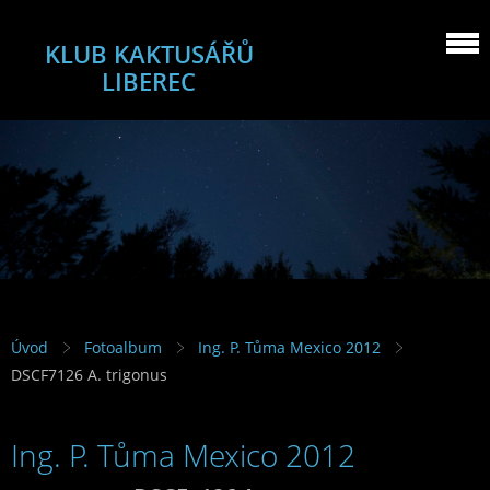
KLUB KAKTUSÁŘŮ
LIBEREC
Úvod
Fotoalbum
Ing. P. Tůma Mexico 2012
DSCF7126 A. trigonus
Ing. P. Tůma Mexico 2012