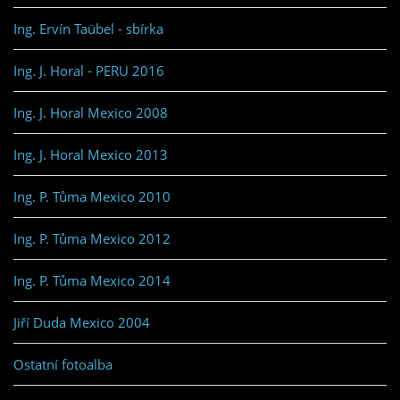
Ing. Ervín Taübel - sbírka
Ing. J. Horal - PERU 2016
Ing. J. Horal Mexico 2008
Ing. J. Horal Mexico 2013
Ing. P. Tůma Mexico 2010
Ing. P. Tůma Mexico 2012
Ing. P. Tůma Mexico 2014
Jiří Duda Mexico 2004
Ostatní fotoalba