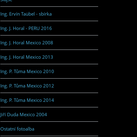
Ing. Ervín Taübel - sbírka
Ing. J. Horal - PERU 2016
Ing. J. Horal Mexico 2008
Ing. J. Horal Mexico 2013
Ing. P. Tůma Mexico 2010
Ing. P. Tůma Mexico 2012
Ing. P. Tůma Mexico 2014
Jiří Duda Mexico 2004
Ostatní fotoalba