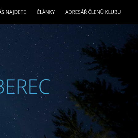
ÁS NAJDETE
ČLÁNKY
ADRESÁŘ ČLENŮ KLUBU
BEREC