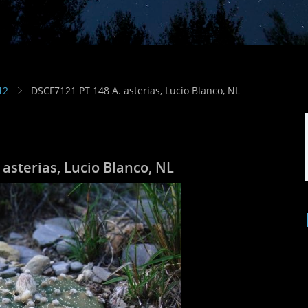
12
DSCF7121 PT 148 A. asterias, Lucio Blanco, NL
asterias, Lucio Blanco, NL