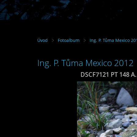
Úvod
Fotoalbum
Ing. P. Tůma Mexico 20
Ing. P. Tůma Mexico 2012
DSCF7121 PT 148 A. 