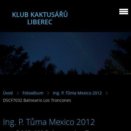
KLUB KAKTUSÁŘŮ
LIBEREC
Úvod
Fotoalbum
Ing. P. Tůma Mexico 2012
DSCF7032 Balneario Los Troncones
Ing. P. Tůma Mexico 2012