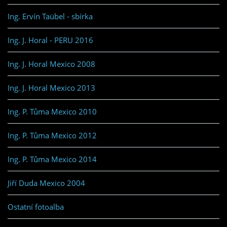
Ing. Ervín Taübel - sbírka
Ing. J. Horal - PERU 2016
Ing. J. Horal Mexico 2008
Ing. J. Horal Mexico 2013
Ing. P. Tůma Mexico 2010
Ing. P. Tůma Mexico 2012
Ing. P. Tůma Mexico 2014
Jiří Duda Mexico 2004
Ostatní fotoalba