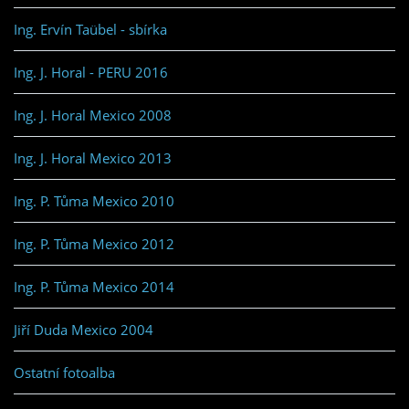
Ing. Ervín Taübel - sbírka
Ing. J. Horal - PERU 2016
Ing. J. Horal Mexico 2008
Ing. J. Horal Mexico 2013
Ing. P. Tůma Mexico 2010
Ing. P. Tůma Mexico 2012
Ing. P. Tůma Mexico 2014
Jiří Duda Mexico 2004
Ostatní fotoalba